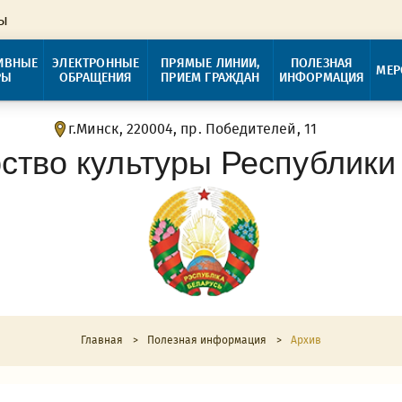
ры
ИВНЫЕ
ЭЛЕКТРОННЫЕ
ПРЯМЫЕ ЛИНИИ,
ПОЛЕЗНАЯ
МЕР
РЫ
ОБРАЩЕНИЯ
ПРИЕМ ГРАЖДАН
ИНФОРМАЦИЯ
г.Минск, 220004, пр. Победителей, 11
ство культуры Республики
Главная
>
Полезная информация
>
Архив