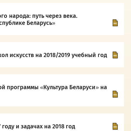
 народа: путь через века.
спублике Беларусь»
ол искусств на 2018/2019 учебный год
ной программы «Культура Беларуси» на
году и задачах на 2018 год