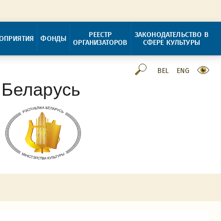
РЕЕСТР
ЗАКОНОДАТЕЛЬСТВО В
ОПРИЯТИЯ
ФОНДЫ
ОРГАНИЗАТОРОВ
СФЕРЕ КУЛЬТУРЫ
BEL
ENG
 Беларусь