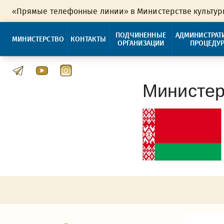
«Прямые телефонные линии» в Министерстве культу
ПОДЧИНЕННЫЕ
АДМИНИСТРАТ
МИНИСТЕРСТВО
КОНТАКТЫ
ОРГАНИЗАЦИИ
ПРОЦЕДУ
Министер