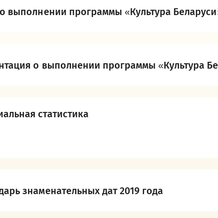
 о выполнении программы «Культура Беларуси»
нтация о выполнении программы «Культура Бел
альная статистика
дарь знаменательных дат 2019 года