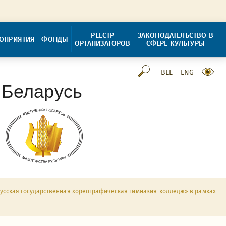
РЕЕСТР
ЗАКОНОДАТЕЛЬСТВО В
ОПРИЯТИЯ
ФОНДЫ
ОРГАНИЗАТОРОВ
СФЕРЕ КУЛЬТУРЫ
BEL
ENG
 Беларусь
русская государственная хореографическая гимназия-колледж» в рамках