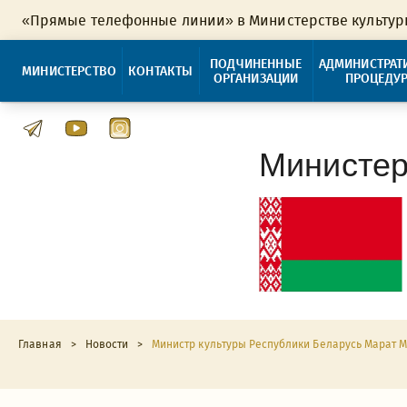
«Прямые телефонные линии» в Министерстве культу
ПОДЧИНЕННЫЕ
АДМИНИСТРАТ
МИНИСТЕРСТВО
КОНТАКТЫ
ОРГАНИЗАЦИИ
ПРОЦЕДУ
Министер
Главная
>
Новости
>
Министр культуры Республики Беларусь Марат 