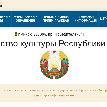
ры
ИВНЫЕ
ЭЛЕКТРОННЫЕ
ПРЯМЫЕ ЛИНИИ,
ПОЛЕЗНАЯ
МЕР
РЫ
ОБРАЩЕНИЯ
ПРИЕМ ГРАЖДАН
ИНФОРМАЦИЯ
г.Минск, 220004, пр. Победителей, 11
ство культуры Республики
Марков встретился с трудовым коллективом учреждения образования «Бело
Единого дня информирования